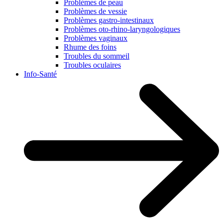
Problèmes de peau
Problèmes de vessie
Problèmes gastro-intestinaux
Problèmes oto-rhino-laryngologiques
Problèmes vaginaux
Rhume des foins
Troubles du sommeil
Troubles oculaires
Info-Santé