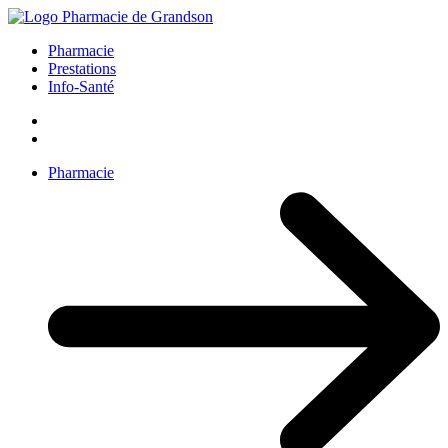
Pharmacie
Prestations
Info-Santé
Pharmacie