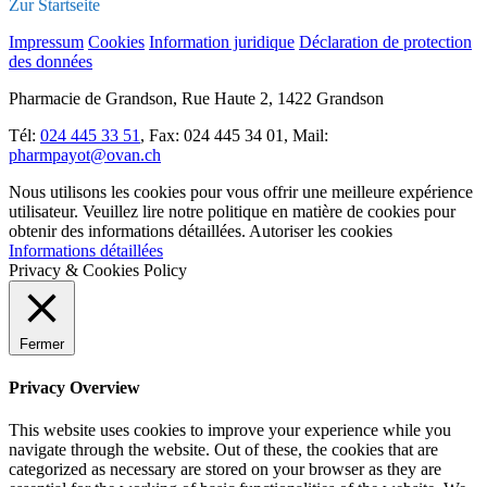
Zur Startseite
Impressum
Cookies
Information juridique
Déclaration de protection
des données
Pharmacie de Grandson, Rue Haute 2, 1422 Grandson
Tél:
024 445 33 51
, Fax: 024 445 34 01, Mail:
pharmpayot@ovan.ch
Nous utilisons les cookies pour vous offrir une meilleure expérience
utilisateur. Veuillez lire notre politique en matière de cookies pour
obtenir des informations détaillées.
Autoriser les cookies
Informations détaillées
Privacy & Cookies Policy
Fermer
Privacy Overview
This website uses cookies to improve your experience while you
navigate through the website. Out of these, the cookies that are
categorized as necessary are stored on your browser as they are