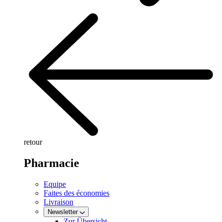
retour
Pharmacie
Equipe
Faites des économies
Livraison
Newsletter
Zur Übersicht