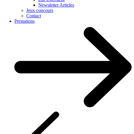
Newsletter Articles
Jeux concours
Contact
Prestations