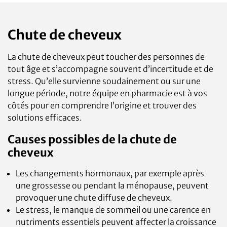
Chute de cheveux
La chute de cheveux peut toucher des personnes de
tout âge et s’accompagne souvent d’incertitude et de
stress. Qu’elle survienne soudainement ou sur une
longue période, notre équipe en pharmacie est à vos
côtés pour en comprendre l’origine et trouver des
solutions efficaces.
Causes possibles de la chute de
cheveux
Les changements hormonaux, par exemple après
une grossesse ou pendant la ménopause, peuvent
provoquer une chute diffuse de cheveux.
Le stress, le manque de sommeil ou une carence en
nutriments essentiels peuvent affecter la croissance