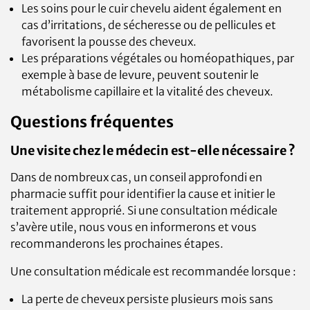
Les soins pour le cuir chevelu aident également en
cas d’irritations, de sécheresse ou de pellicules et
favorisent la pousse des cheveux.
Les préparations végétales ou homéopathiques, par
exemple à base de levure, peuvent soutenir le
métabolisme capillaire et la vitalité des cheveux.
Questions fréquentes
Une visite chez le médecin est-elle nécessaire ?
Dans de nombreux cas, un conseil approfondi en
pharmacie suffit pour identifier la cause et initier le
traitement approprié. Si une consultation médicale
s’avère utile, nous vous en informerons et vous
recommanderons les prochaines étapes.
Une consultation médicale est recommandée lorsque :
La perte de cheveux persiste plusieurs mois sans