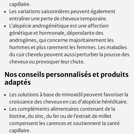
capillaire.
Les variations saisonnières peuvent également
entraîner une perte de cheveux temporaire.
L’alopécie androgénétique est une affection
génétique et hormonale, dépendante des
androgènes, qui concerne majoritairement les
hommes et plus rarement les femmes. Les maladies
du cuir chevelu peuvent aussi perturber la pousse des
cheveux ou provoquer leur chute.
Nos conseils personnalisés et produits
adaptés
Les solutions à base de minoxidil peuvent favoriser la
croissance des cheveux en cas d’alopécie héréditaire.
Les compléments alimentaires contenant de la
biotine, du zinc, du fer ou de l’extrait de millet
compensent les carences et soutiennent la santé
capillaire.