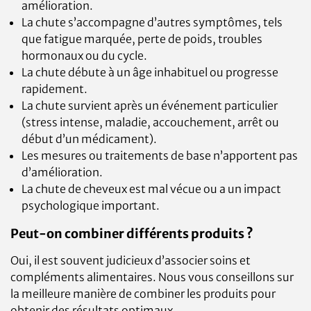
amélioration.
La chute s’accompagne d’autres symptômes, tels
que fatigue marquée, perte de poids, troubles
hormonaux ou du cycle.
La chute débute à un âge inhabituel ou progresse
rapidement.
La chute survient après un événement particulier
(stress intense, maladie, accouchement, arrêt ou
début d’un médicament).
Les mesures ou traitements de base n’apportent pas
d’amélioration.
La chute de cheveux est mal vécue ou a un impact
psychologique important.
Peut-on combiner différents produits ?
Oui, il est souvent judicieux d’associer soins et
compléments alimentaires. Nous vous conseillons sur
la meilleure manière de combiner les produits pour
obtenir des résultats optimaux.