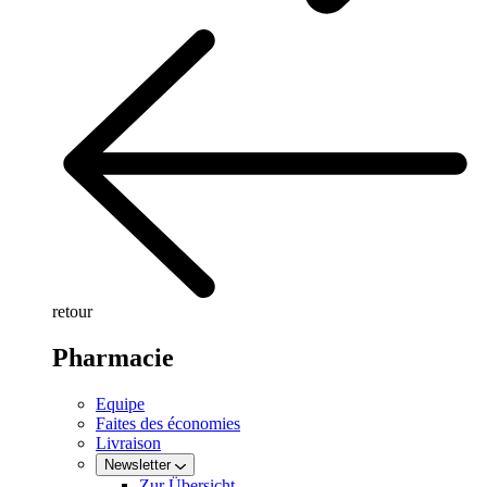
retour
Pharmacie
Equipe
Faites des économies
Livraison
Newsletter
Zur Übersicht