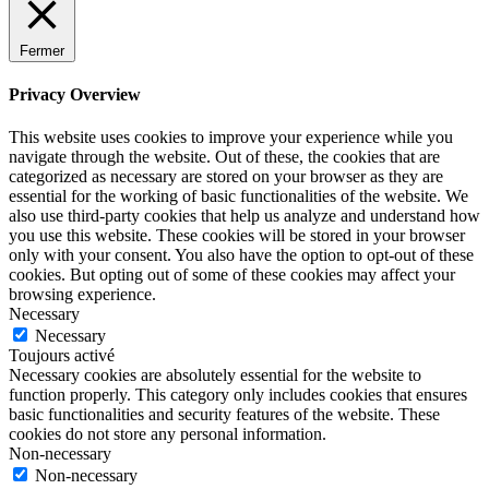
Fermer
Privacy Overview
This website uses cookies to improve your experience while you
navigate through the website. Out of these, the cookies that are
categorized as necessary are stored on your browser as they are
essential for the working of basic functionalities of the website. We
also use third-party cookies that help us analyze and understand how
you use this website. These cookies will be stored in your browser
only with your consent. You also have the option to opt-out of these
cookies. But opting out of some of these cookies may affect your
browsing experience.
Necessary
Necessary
Toujours activé
Necessary cookies are absolutely essential for the website to
function properly. This category only includes cookies that ensures
basic functionalities and security features of the website. These
cookies do not store any personal information.
Non-necessary
Non-necessary