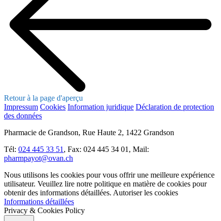
Retour à la page d'aperçu
Impressum
Cookies
Information juridique
Déclaration de protection
des données
Pharmacie de Grandson, Rue Haute 2, 1422 Grandson
Tél:
024 445 33 51
, Fax: 024 445 34 01, Mail:
pharmpayot@ovan.ch
Nous utilisons les cookies pour vous offrir une meilleure expérience
utilisateur. Veuillez lire notre politique en matière de cookies pour
obtenir des informations détaillées.
Autoriser les cookies
Informations détaillées
Privacy & Cookies Policy