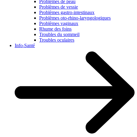
Problèmes de peau
Problèmes de vessie
Problèmes gastro-intestinaux
Problèmes oto-rhino-laryngologiques
Problèmes vaginaux
Rhume des foins
Troubles du sommeil
Troubles oculaires
Info-Santé