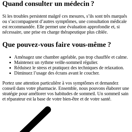
Quand consulter un médecin ?
Si les troubles persistent malgré ces mesures, s’ils sont très marqués
ou s’accompagnent d’autres symptômes, une consultation médicale
est recommandée. Elle permet une évaluation approfondie et, si
nécessaire, une prise en charge thérapeutique plus ciblée.
Que pouvez-vous faire vous‑même ?
Aménagez une chambre agréable, pas trop chauffée et calme.
Maintenez un rythme veille‑sommeil régulier.
Réduisez le stress et pratiquez des techniques de relaxation.
Diminuez l’usage des écrans avant le coucher.
Portez une attention particulière à vos symptômes et demandez
conseil dans votre pharmacie. Ensemble, nous pouvons élaborer une
stratégie pour améliorer vos habitudes de sommeil. Un sommeil sain
et réparateur est la base de votre bien‑être et de votre santé.