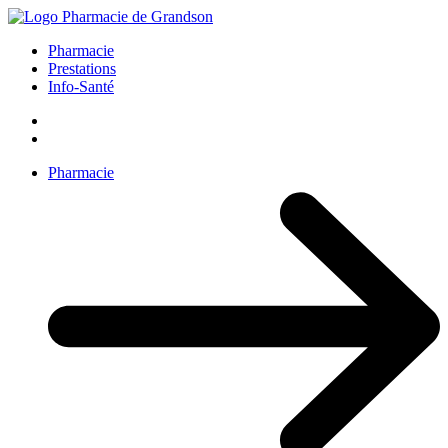
Pharmacie
Prestations
Info-Santé
Pharmacie