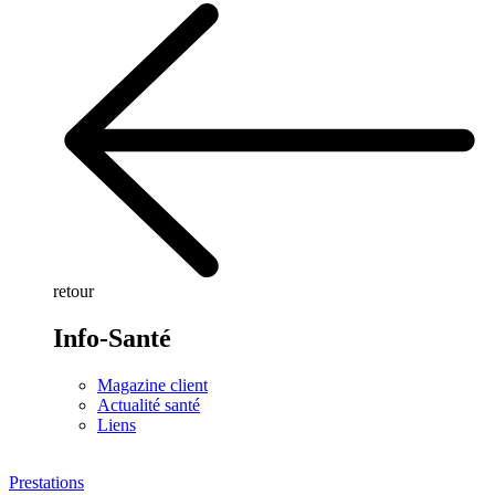
retour
Info-Santé
Magazine client
Actualité santé
Liens
Prestations