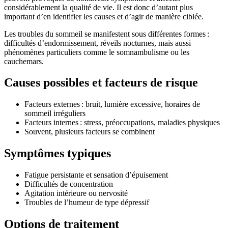
considérablement la qualité de vie. Il est donc d’autant plus
important d’en identifier les causes et d’agir de manière ciblée.
Les troubles du sommeil se manifestent sous différentes formes :
difficultés d’endormissement, réveils nocturnes, mais aussi
phénomènes particuliers comme le somnambulisme ou les
cauchemars.
Causes possibles et facteurs de risque
Facteurs externes : bruit, lumière excessive, horaires de
sommeil irréguliers
Facteurs internes : stress, préoccupations, maladies physiques
Souvent, plusieurs facteurs se combinent
Symptômes typiques
Fatigue persistante et sensation d’épuisement
Difficultés de concentration
Agitation intérieure ou nervosité
Troubles de l’humeur de type dépressif
Options de traitement