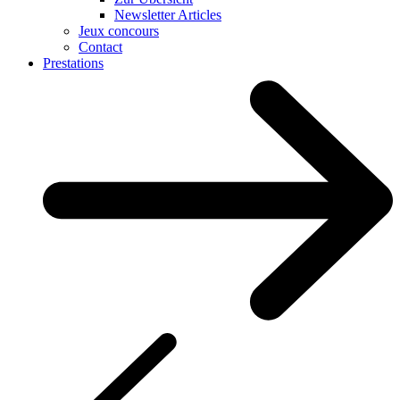
Newsletter Articles
Jeux concours
Contact
Prestations