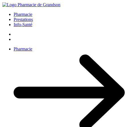
Pharmacie
Prestations
Info-Santé
Pharmacie