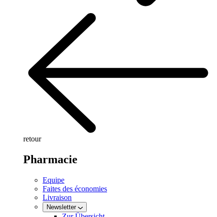
retour
Pharmacie
Equipe
Faites des économies
Livraison
Newsletter
Zur Übersicht