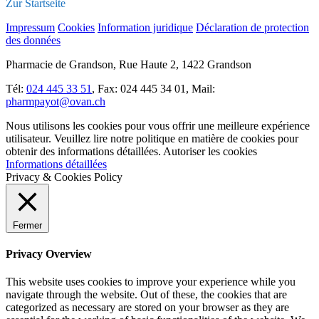
Zur Startseite
Impressum
Cookies
Information juridique
Déclaration de protection
des données
Pharmacie de Grandson, Rue Haute 2, 1422 Grandson
Tél:
024 445 33 51
, Fax: 024 445 34 01, Mail:
pharmpayot@ovan.ch
Nous utilisons les cookies pour vous offrir une meilleure expérience
utilisateur. Veuillez lire notre politique en matière de cookies pour
obtenir des informations détaillées.
Autoriser les cookies
Informations détaillées
Privacy & Cookies Policy
Fermer
Privacy Overview
This website uses cookies to improve your experience while you
navigate through the website. Out of these, the cookies that are
categorized as necessary are stored on your browser as they are