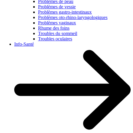
Problèmes de peau
Problèmes de vessie
Problèmes gastro-intestinaux
Problèmes oto-rhino-laryngologiques
Problèmes vaginaux
Rhume des foins
Troubles du sommeil
Troubles oculaires
Info-Santé