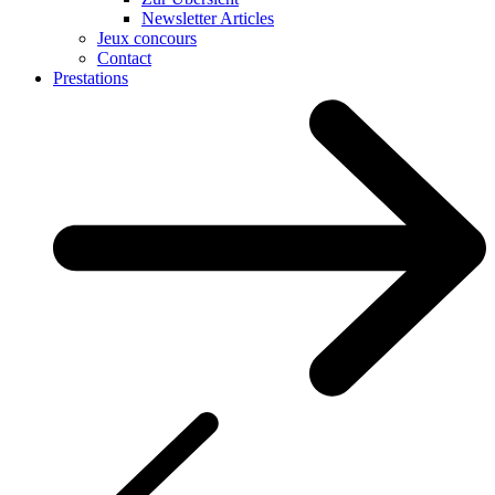
Newsletter Articles
Jeux concours
Contact
Prestations